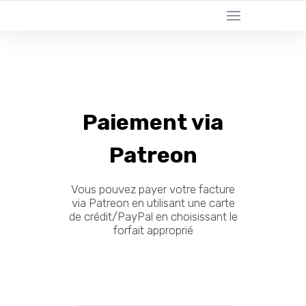
Paiement via
Patreon
Vous pouvez payer votre facture
via Patreon en utilisant une carte
de crédit/PayPal en choisissant le
forfait approprié