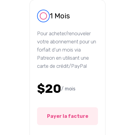
1 Mois
Pour acheter/renouveler
votre abonnement pour un
forfait d’un mois via
Patreon en utilisant une
carte de crédit/PayPal
$20
/ mois
Payer la facture