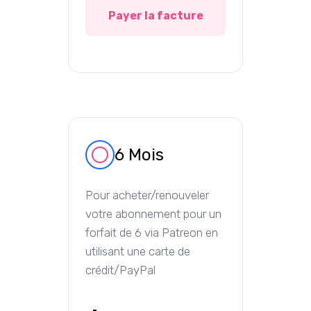
Payer la facture
6 Mois
Pour acheter/renouveler
votre abonnement pour un
forfait de 6 via Patreon en
utilisant une carte de
crédit/PayPal